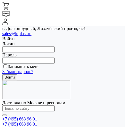
г. Долгопрудный, Лихачёвский проезд, 6с1
sales@inplast.ru
Войти
Логин
Пароль
Запомнить меня
Забыли пароль?
Доставка по Москве и регионам
+7 (495) 663 96 01
+7 (495) 663 96 01