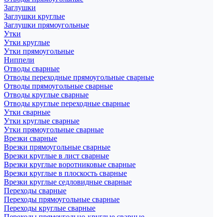
Заглушки
Заглушки круглые
Заглушки прямоугольные
Утки
Утки круглые
Утки прямоугольные
Ниппели
Отводы сварные
Отводы переходные прямоугольные сварные
Отводы прямоугольные сварные
Отводы круглые сварные
Отводы круглые переходные сварные
Утки сварные
Утки круглые сварные
Утки прямоугольные сварные
Врезки сварные
Врезки прямоугольные сварные
Врезки круглые в лист сварные
Врезки круглые воротниковые сварные
Врезки круглые в плоскость сварные
Врезки круглые седловидные сварные
Переходы сварные
Переходы прямоугольные сварные
Переходы круглые сварные
Переходы прямоугольно-круглые сварные