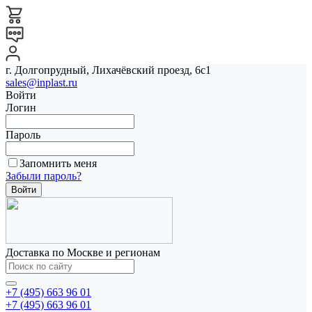
г. Долгопрудный, Лихачёвский проезд, 6с1
sales@inplast.ru
Войти
Логин
Пароль
Запомнить меня
Забыли пароль?
Доставка по Москве и регионам
+7 (495) 663 96 01
+7 (495) 663 96 01