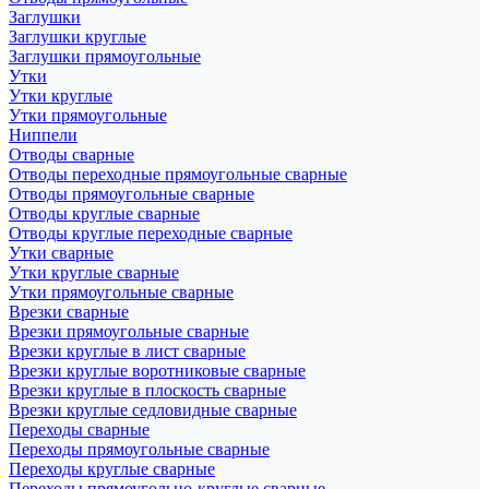
Заглушки
Заглушки круглые
Заглушки прямоугольные
Утки
Утки круглые
Утки прямоугольные
Ниппели
Отводы сварные
Отводы переходные прямоугольные сварные
Отводы прямоугольные сварные
Отводы круглые сварные
Отводы круглые переходные сварные
Утки сварные
Утки круглые сварные
Утки прямоугольные сварные
Врезки сварные
Врезки прямоугольные сварные
Врезки круглые в лист сварные
Врезки круглые воротниковые сварные
Врезки круглые в плоскость сварные
Врезки круглые седловидные сварные
Переходы сварные
Переходы прямоугольные сварные
Переходы круглые сварные
Переходы прямоугольно-круглые сварные