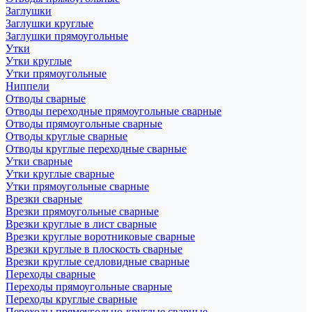
Заглушки
Заглушки круглые
Заглушки прямоугольные
Утки
Утки круглые
Утки прямоугольные
Ниппели
Отводы сварные
Отводы переходные прямоугольные сварные
Отводы прямоугольные сварные
Отводы круглые сварные
Отводы круглые переходные сварные
Утки сварные
Утки круглые сварные
Утки прямоугольные сварные
Врезки сварные
Врезки прямоугольные сварные
Врезки круглые в лист сварные
Врезки круглые воротниковые сварные
Врезки круглые в плоскость сварные
Врезки круглые седловидные сварные
Переходы сварные
Переходы прямоугольные сварные
Переходы круглые сварные
Переходы прямоугольно-круглые сварные