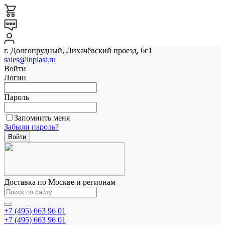
г. Долгопрудный, Лихачёвский проезд, 6с1
sales@inplast.ru
Войти
Логин
Пароль
Запомнить меня
Забыли пароль?
Доставка по Москве и регионам
+7 (495) 663 96 01
+7 (495) 663 96 01