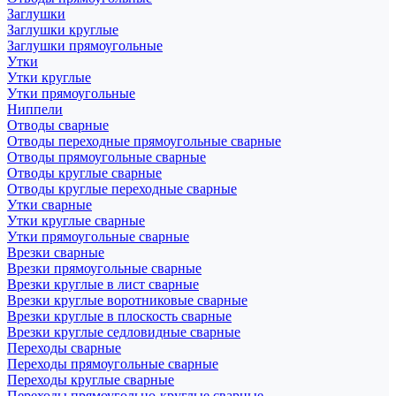
Заглушки
Заглушки круглые
Заглушки прямоугольные
Утки
Утки круглые
Утки прямоугольные
Ниппели
Отводы сварные
Отводы переходные прямоугольные сварные
Отводы прямоугольные сварные
Отводы круглые сварные
Отводы круглые переходные сварные
Утки сварные
Утки круглые сварные
Утки прямоугольные сварные
Врезки сварные
Врезки прямоугольные сварные
Врезки круглые в лист сварные
Врезки круглые воротниковые сварные
Врезки круглые в плоскость сварные
Врезки круглые седловидные сварные
Переходы сварные
Переходы прямоугольные сварные
Переходы круглые сварные
Переходы прямоугольно-круглые сварные