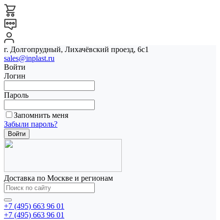
г. Долгопрудный, Лихачёвский проезд, 6с1
sales@inplast.ru
Войти
Логин
Пароль
Запомнить меня
Забыли пароль?
Доставка по Москве и регионам
+7 (495) 663 96 01
+7 (495) 663 96 01