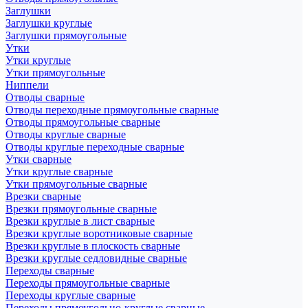
Заглушки
Заглушки круглые
Заглушки прямоугольные
Утки
Утки круглые
Утки прямоугольные
Ниппели
Отводы сварные
Отводы переходные прямоугольные сварные
Отводы прямоугольные сварные
Отводы круглые сварные
Отводы круглые переходные сварные
Утки сварные
Утки круглые сварные
Утки прямоугольные сварные
Врезки сварные
Врезки прямоугольные сварные
Врезки круглые в лист сварные
Врезки круглые воротниковые сварные
Врезки круглые в плоскость сварные
Врезки круглые седловидные сварные
Переходы сварные
Переходы прямоугольные сварные
Переходы круглые сварные
Переходы прямоугольно-круглые сварные