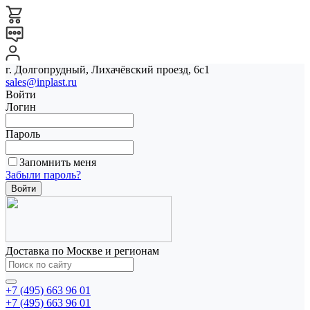
г. Долгопрудный, Лихачёвский проезд, 6с1
sales@inplast.ru
Войти
Логин
Пароль
Запомнить меня
Забыли пароль?
Доставка по Москве и регионам
+7 (495) 663 96 01
+7 (495) 663 96 01