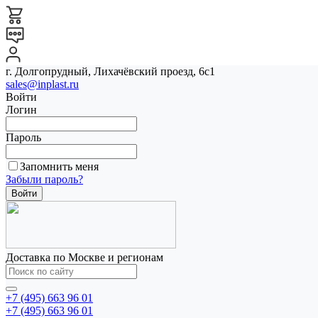
г. Долгопрудный, Лихачёвский проезд, 6с1
sales@inplast.ru
Войти
Логин
Пароль
Запомнить меня
Забыли пароль?
Доставка по Москве и регионам
+7 (495) 663 96 01
+7 (495) 663 96 01