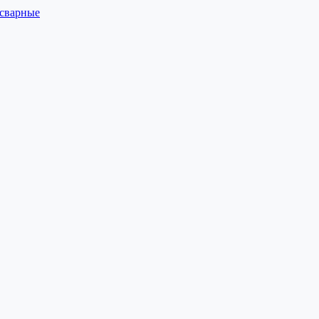
 сварные