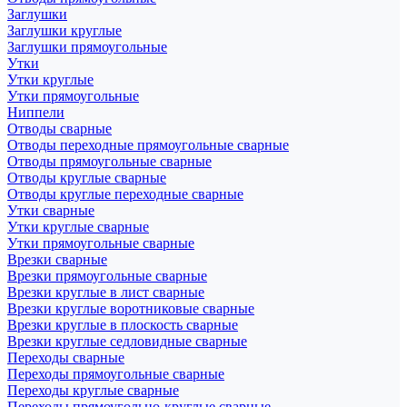
Заглушки
Заглушки круглые
Заглушки прямоугольные
Утки
Утки круглые
Утки прямоугольные
Ниппели
Отводы сварные
Отводы переходные прямоугольные сварные
Отводы прямоугольные сварные
Отводы круглые сварные
Отводы круглые переходные сварные
Утки сварные
Утки круглые сварные
Утки прямоугольные сварные
Врезки сварные
Врезки прямоугольные сварные
Врезки круглые в лист сварные
Врезки круглые воротниковые сварные
Врезки круглые в плоскость сварные
Врезки круглые седловидные сварные
Переходы сварные
Переходы прямоугольные сварные
Переходы круглые сварные
Переходы прямоугольно-круглые сварные