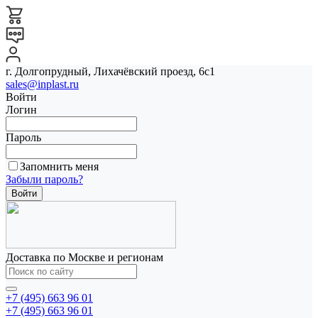
г. Долгопрудный, Лихачёвский проезд, 6с1
sales@inplast.ru
Войти
Логин
Пароль
Запомнить меня
Забыли пароль?
Доставка по Москве и регионам
+7 (495) 663 96 01
+7 (495) 663 96 01