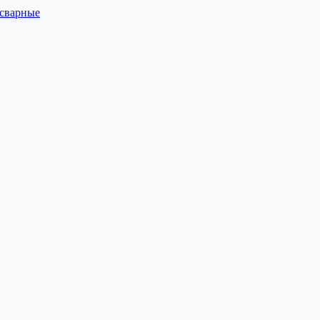
 сварные