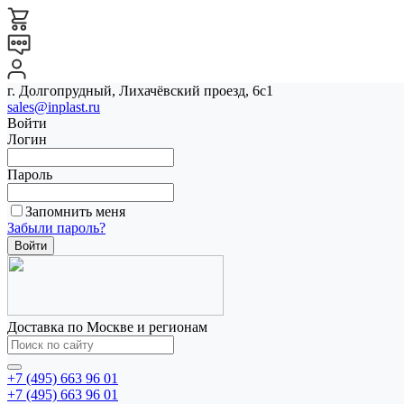
г. Долгопрудный, Лихачёвский проезд, 6с1
sales@inplast.ru
Войти
Логин
Пароль
Запомнить меня
Забыли пароль?
Доставка по Москве и регионам
+7 (495) 663 96 01
+7 (495) 663 96 01