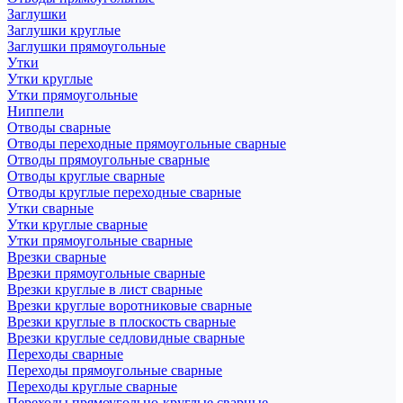
Заглушки
Заглушки круглые
Заглушки прямоугольные
Утки
Утки круглые
Утки прямоугольные
Ниппели
Отводы сварные
Отводы переходные прямоугольные сварные
Отводы прямоугольные сварные
Отводы круглые сварные
Отводы круглые переходные сварные
Утки сварные
Утки круглые сварные
Утки прямоугольные сварные
Врезки сварные
Врезки прямоугольные сварные
Врезки круглые в лист сварные
Врезки круглые воротниковые сварные
Врезки круглые в плоскость сварные
Врезки круглые седловидные сварные
Переходы сварные
Переходы прямоугольные сварные
Переходы круглые сварные
Переходы прямоугольно-круглые сварные