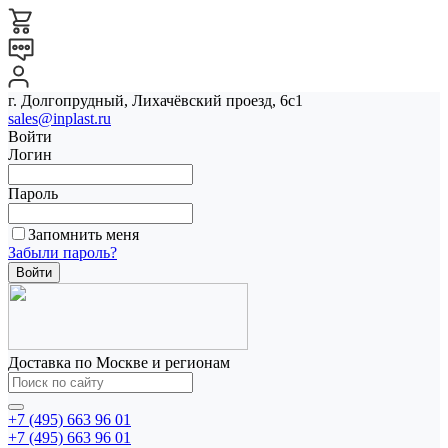
г. Долгопрудный, Лихачёвский проезд, 6с1
sales@inplast.ru
Войти
Логин
Пароль
Запомнить меня
Забыли пароль?
Доставка по Москве и регионам
+7 (495) 663 96 01
+7 (495) 663 96 01