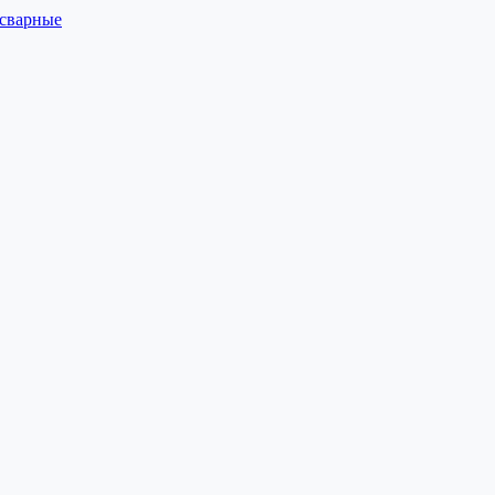
 сварные