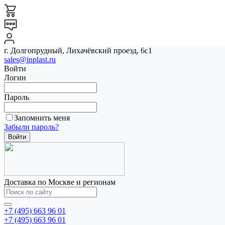
г. Долгопрудный, Лихачёвский проезд, 6с1
sales@inplast.ru
Войти
Логин
Пароль
Запомнить меня
Забыли пароль?
Доставка по Москве и регионам
+7 (495) 663 96 01
+7 (495) 663 96 01