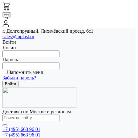
г. Долгопрудный, Лихачёвский проезд, 6с1
sales@inplast.ru
Войти
Логин
Пароль
Запомнить меня
Забыли пароль?
Доставка по Москве и регионам
+7 (495) 663 96 01
+7 (495) 663 96 01