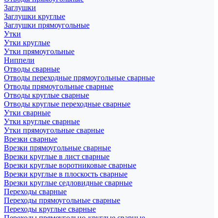
Заглушки
Заглушки круглые
Заглушки прямоугольные
Утки
Утки круглые
Утки прямоугольные
Ниппели
Отводы сварные
Отводы переходные прямоугольные сварные
Отводы прямоугольные сварные
Отводы круглые сварные
Отводы круглые переходные сварные
Утки сварные
Утки круглые сварные
Утки прямоугольные сварные
Врезки сварные
Врезки прямоугольные сварные
Врезки круглые в лист сварные
Врезки круглые воротниковые сварные
Врезки круглые в плоскость сварные
Врезки круглые седловидные сварные
Переходы сварные
Переходы прямоугольные сварные
Переходы круглые сварные
Переходы прямоугольно-круглые сварные