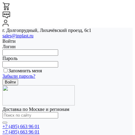
г. Долгопрудный, Лихачёвский проезд, 6с1
sales@inplast.ru
Войти
Логин
Пароль
Запомнить меня
Забыли пароль?
Доставка по Москве и регионам
+7 (495) 663 96 01
+7 (495) 663 96 01