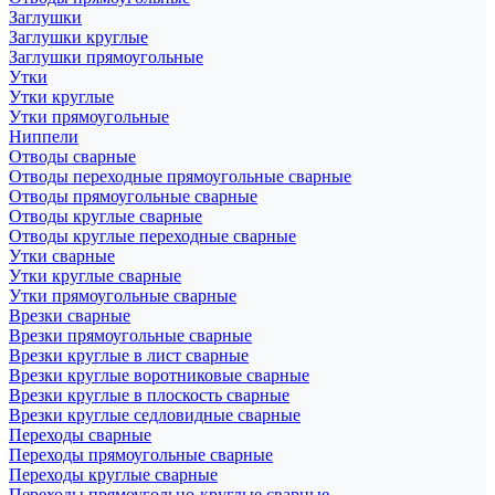
Заглушки
Заглушки круглые
Заглушки прямоугольные
Утки
Утки круглые
Утки прямоугольные
Ниппели
Отводы сварные
Отводы переходные прямоугольные сварные
Отводы прямоугольные сварные
Отводы круглые сварные
Отводы круглые переходные сварные
Утки сварные
Утки круглые сварные
Утки прямоугольные сварные
Врезки сварные
Врезки прямоугольные сварные
Врезки круглые в лист сварные
Врезки круглые воротниковые сварные
Врезки круглые в плоскость сварные
Врезки круглые седловидные сварные
Переходы сварные
Переходы прямоугольные сварные
Переходы круглые сварные
Переходы прямоугольно-круглые сварные