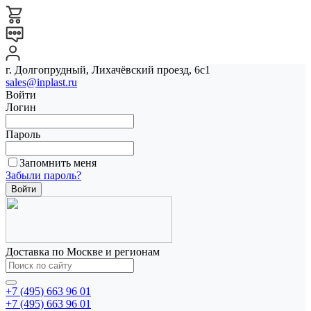
г. Долгопрудный, Лихачёвский проезд, 6с1
sales@inplast.ru
Войти
Логин
Пароль
Запомнить меня
Забыли пароль?
Доставка по Москве и регионам
+7 (495) 663 96 01
+7 (495) 663 96 01