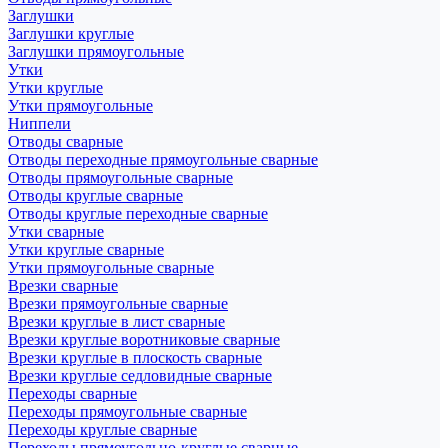
Заглушки
Заглушки круглые
Заглушки прямоугольные
Утки
Утки круглые
Утки прямоугольные
Ниппели
Отводы сварные
Отводы переходные прямоугольные сварные
Отводы прямоугольные сварные
Отводы круглые сварные
Отводы круглые переходные сварные
Утки сварные
Утки круглые сварные
Утки прямоугольные сварные
Врезки сварные
Врезки прямоугольные сварные
Врезки круглые в лист сварные
Врезки круглые воротниковые сварные
Врезки круглые в плоскость сварные
Врезки круглые седловидные сварные
Переходы сварные
Переходы прямоугольные сварные
Переходы круглые сварные
Переходы прямоугольно-круглые сварные