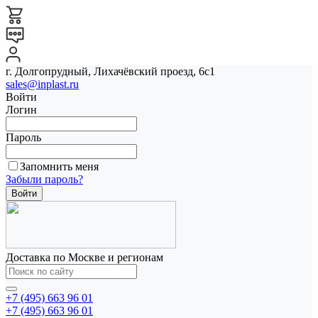
г. Долгопрудный, Лихачёвский проезд, 6с1
sales@inplast.ru
Войти
Логин
Пароль
Запомнить меня
Забыли пароль?
Доставка по Москве и регионам
+7 (495) 663 96 01
+7 (495) 663 96 01