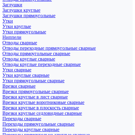
Заглушки
Заглушки круглые
Заглушки прямоугольные
Утки
Утки круглые
Утки прямоугольные
Ниппели
Отводы сварные
Отводы переходные прямоугольные сварные
Отводы прямоугольные сварные
Отводы круглые сварные
Отводы круглые переходные сварные
Утки сварные
Утки круглые сварные
Утки прямоугольные сварные
Врезки сварные
Врезки прямоугольные сварные
Врезки круглые в лист сварные
Врезки круглые воротниковые сварные
Врезки круглые в плоскость сварные
Врезки круглые седловидные сварные
Переходы сварные
Переходы прямоугольные сварные
Переходы круглые сварные
Переходы прямоугольно-круглые сварные