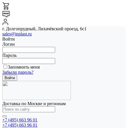
г. Долгопрудный, Лихачёвский проезд, 6с1
sales@inplast.ru
Войти
Логин
Пароль
Запомнить меня
Забыли пароль?
Доставка по Москве и регионам
+7 (495) 663 96 01
+7 (495) 663 96 01