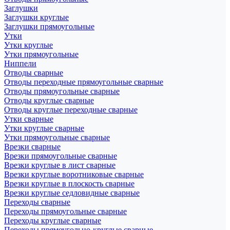
Заглушки
Заглушки круглые
Заглушки прямоугольные
Утки
Утки круглые
Утки прямоугольные
Ниппели
Отводы сварные
Отводы переходные прямоугольные сварные
Отводы прямоугольные сварные
Отводы круглые сварные
Отводы круглые переходные сварные
Утки сварные
Утки круглые сварные
Утки прямоугольные сварные
Врезки сварные
Врезки прямоугольные сварные
Врезки круглые в лист сварные
Врезки круглые воротниковые сварные
Врезки круглые в плоскость сварные
Врезки круглые седловидные сварные
Переходы сварные
Переходы прямоугольные сварные
Переходы круглые сварные
Переходы прямоугольно-круглые сварные