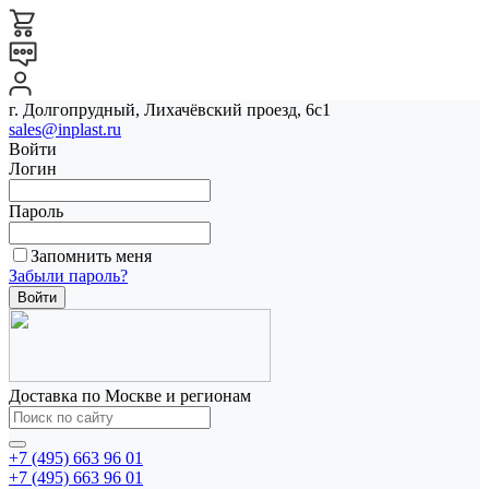
г. Долгопрудный, Лихачёвский проезд, 6с1
sales@inplast.ru
Войти
Логин
Пароль
Запомнить меня
Забыли пароль?
Доставка по Москве и регионам
+7 (495) 663 96 01
+7 (495) 663 96 01