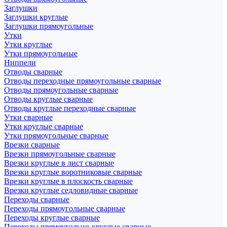
Заглушки
Заглушки круглые
Заглушки прямоугольные
Утки
Утки круглые
Утки прямоугольные
Ниппели
Отводы сварные
Отводы переходные прямоугольные сварные
Отводы прямоугольные сварные
Отводы круглые сварные
Отводы круглые переходные сварные
Утки сварные
Утки круглые сварные
Утки прямоугольные сварные
Врезки сварные
Врезки прямоугольные сварные
Врезки круглые в лист сварные
Врезки круглые воротниковые сварные
Врезки круглые в плоскость сварные
Врезки круглые седловидные сварные
Переходы сварные
Переходы прямоугольные сварные
Переходы круглые сварные
Переходы прямоугольно-круглые сварные