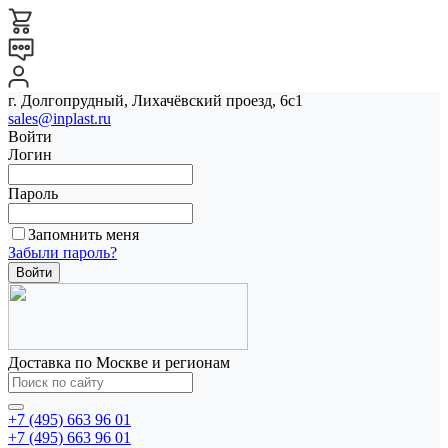
г. Долгопрудный, Лихачёвский проезд, 6с1
sales@inplast.ru
Войти
Логин
Пароль
Запомнить меня
Забыли пароль?
Доставка по Москве и регионам
+7 (495) 663 96 01
+7 (495) 663 96 01