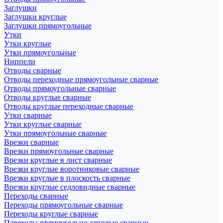
Заглушки
Заглушки круглые
Заглушки прямоугольные
Утки
Утки круглые
Утки прямоугольные
Ниппели
Отводы сварные
Отводы переходные прямоугольные сварные
Отводы прямоугольные сварные
Отводы круглые сварные
Отводы круглые переходные сварные
Утки сварные
Утки круглые сварные
Утки прямоугольные сварные
Врезки сварные
Врезки прямоугольные сварные
Врезки круглые в лист сварные
Врезки круглые воротниковые сварные
Врезки круглые в плоскость сварные
Врезки круглые седловидные сварные
Переходы сварные
Переходы прямоугольные сварные
Переходы круглые сварные
Переходы прямоугольно-круглые сварные