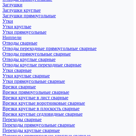
Заглушки
Заглушки круглые
Заглушки прямоугольные
Утки
Утки круглые
Утки прямоугольные
Ниппели
Отводы сварные
Отводы переходные прямоугольные сварные
Отводы прямоугольные сварные
Отводы круглые сварные
Отводы круглые переходные сварные
Утки сварные
Утки круглые сварные
Утки прямоугольные сварные
Врезки сварные
Врезки прямоугольные сварные
Врезки круглые в лист сварные
Врезки круглые воротниковые сварные
Врезки круглые в плоскость сварные
Врезки круглые седловидные сварные
Переходы сварные
Переходы прямоугольные сварные
Переходы круглые сварные
Переходы прямоугольно-круглые сварные