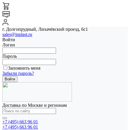
г. Долгопрудный, Лихачёвский проезд, 6с1
sales@inplast.ru
Войти
Логин
Пароль
Запомнить меня
Забыли пароль?
Доставка по Москве и регионам
+7 (495) 663 96 01
+7 (495) 663 96 01