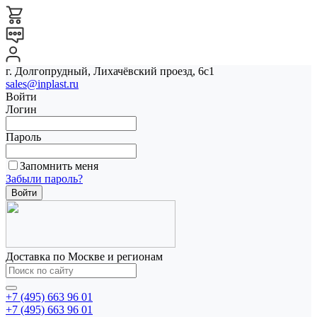
г. Долгопрудный, Лихачёвский проезд, 6с1
sales@inplast.ru
Войти
Логин
Пароль
Запомнить меня
Забыли пароль?
Доставка по Москве и регионам
+7 (495) 663 96 01
+7 (495) 663 96 01