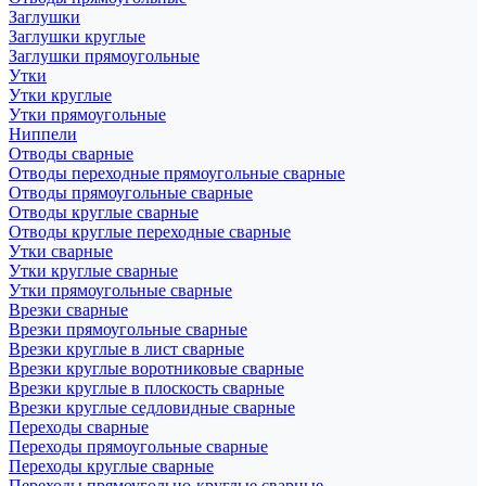
Заглушки
Заглушки круглые
Заглушки прямоугольные
Утки
Утки круглые
Утки прямоугольные
Ниппели
Отводы сварные
Отводы переходные прямоугольные сварные
Отводы прямоугольные сварные
Отводы круглые сварные
Отводы круглые переходные сварные
Утки сварные
Утки круглые сварные
Утки прямоугольные сварные
Врезки сварные
Врезки прямоугольные сварные
Врезки круглые в лист сварные
Врезки круглые воротниковые сварные
Врезки круглые в плоскость сварные
Врезки круглые седловидные сварные
Переходы сварные
Переходы прямоугольные сварные
Переходы круглые сварные
Переходы прямоугольно-круглые сварные