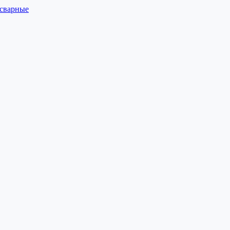
 сварные