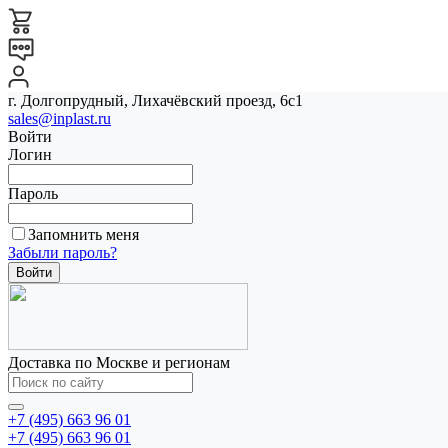
г. Долгопрудный, Лихачёвский проезд, 6с1
sales@inplast.ru
Войти
Логин
Пароль
Запомнить меня
Забыли пароль?
Доставка по Москве и регионам
+7 (495) 663 96 01
+7 (495) 663 96 01