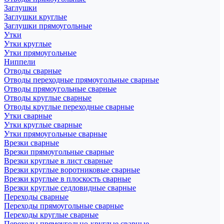
Заглушки
Заглушки круглые
Заглушки прямоугольные
Утки
Утки круглые
Утки прямоугольные
Ниппели
Отводы сварные
Отводы переходные прямоугольные сварные
Отводы прямоугольные сварные
Отводы круглые сварные
Отводы круглые переходные сварные
Утки сварные
Утки круглые сварные
Утки прямоугольные сварные
Врезки сварные
Врезки прямоугольные сварные
Врезки круглые в лист сварные
Врезки круглые воротниковые сварные
Врезки круглые в плоскость сварные
Врезки круглые седловидные сварные
Переходы сварные
Переходы прямоугольные сварные
Переходы круглые сварные
Переходы прямоугольно-круглые сварные