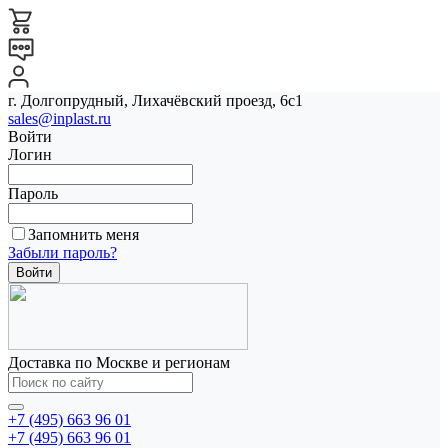
г. Долгопрудный, Лихачёвский проезд, 6с1
sales@inplast.ru
Войти
Логин
Пароль
Запомнить меня
Забыли пароль?
Доставка по Москве и регионам
+7 (495) 663 96 01
+7 (495) 663 96 01